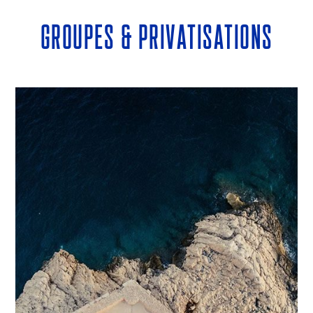
groupes & PRIVATISATIONs