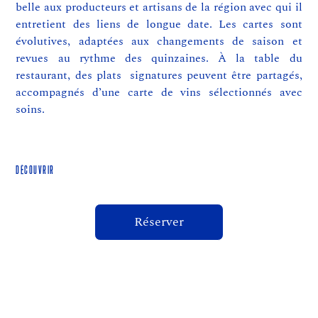
belle aux producteurs et artisans de la région avec qui il
entretient des liens de longue date. Les cartes sont
évolutives, adaptées aux changements de saison et
revues au rythme des quinzaines. À la table du
restaurant, des plats signatures peuvent être partagés,
accompagnés d’une carte de vins sélectionnés avec
soins.
Découvrir
Réserver