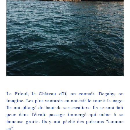
Le Frioul, le Château d’If, on connaît. Degaby, on
imagine. Les plus vantards en ont fait le tour à la nage.
Ils ont plongé du haut de ses escaliers. Ils se sont fait
peur dans l’étroit passage immergé qui mène à sa
fameuse grotte. Ils y ont pêché des poissons “comme
ça”.