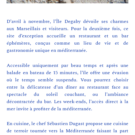
D’avril à novembre, l’Île Degaby dévoile ses charmes
aux Marseillais et visiteurs. Pour la deuxième fois, ce
site d’exception accueille un restaurant et un bar
éphémères, conçus comme un lieu de vie et de
gastronomie unique en méditerranée.
Accessible uniquement par beau temps et après une
balade en bateau de 15 minutes, l’île offre une évasion
où le temps semble suspendu. Vous pourrez choisir
entre la délicatesse d’un dîner au restaurant face au
spectacle du soleil couchant, ou l’ambiance
décontractée du bar. Les week-ends, l’accès direct à la
mer invite à profiter de la méditerranée.
En cuisine, le chef Sébastien Dugast propose une cuisine
de terroir tournée vers la Méditerranée faisant la part