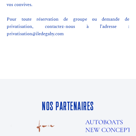
vos convives.
Pour toute réservation de groupe ou demande de
privatisation, contactez-nous à l’adresse :
privatisation@iledegaby.com
NOS PARTENAIRES