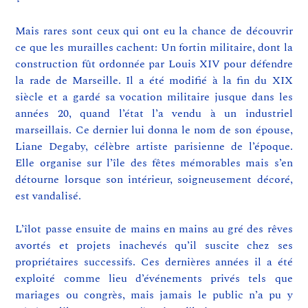
Mais rares sont ceux qui ont eu la chance de découvrir
ce que les murailles cachent: Un fortin militaire, dont la
construction fût ordonnée par Louis XIV pour défendre
la rade de Marseille. Il a été modifié à la fin du XIX
siècle et a gardé sa vocation militaire jusque dans les
années 20, quand l’état l’a vendu à un industriel
marseillais. Ce dernier lui donna le nom de son épouse,
Liane Degaby, célèbre artiste parisienne de l’époque.
Elle organise sur l’île des fêtes mémorables mais s’en
détourne lorsque son intérieur, soigneusement décoré,
est vandalisé.
L’îlot passe ensuite de mains en mains au gré des rêves
avortés et projets inachevés qu’il suscite chez ses
propriétaires successifs. Ces dernières années il a été
exploité comme lieu d’événements privés tels que
mariages ou congrès, mais jamais le public n’a pu y